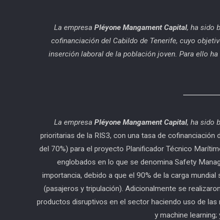
La empresa
Pléyone Mangament Capital
, ha sido 
cofinanciación del Cabildo de Tenerife, cuyo objetiv
inserción laboral de la población joven. Para ello 
La empresa
Pléyone Mangament Capital
, ha sido 
prioritarias de la RIS3, con una tasa de cofinancia
del 70%) para el proyecto Planificador Técnico Maríti
englobados en lo que se denomina Safety Manage
importancia, debido a que el 90% de la carga mundial
(pasajeros y tripulación). Adicionalmente se realizaro
productos disruptivos en el sector haciendo uso de las re
y machine learning; 