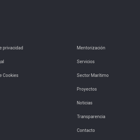
de privacidad
Mentorización
al
Servicios
de Cookies
Sector Marítimo
Proyectos
Noticias
Transparencia
Contacto