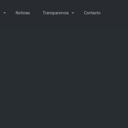
s
Noticias
Transparencia
Contacto