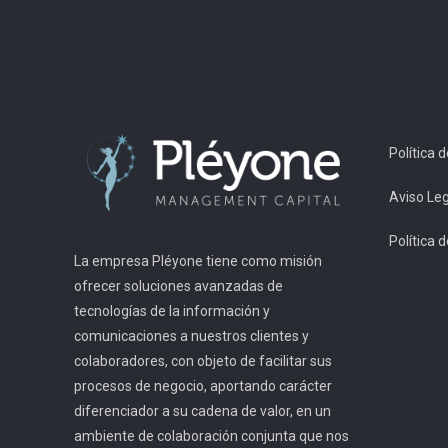
Política 
Aviso Leg
Política 
La empresa Pléyone tiene como misión
ofrecer soluciones avanzadas de
tecnologías de la información y
comunicaciones a nuestros clientes y
colaboradores, con objeto de facilitar sus
procesos de negocio, aportando carácter
diferenciador a su cadena de valor, en un
ambiente de colaboración conjunta que nos