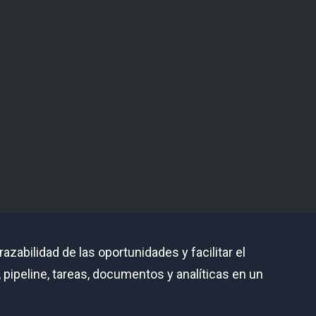
razabilidad de las oportunidades y facilitar el
 pipeline, tareas, documentos y analíticas en un