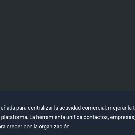
eñada para centralizar la actividad comercial, mejorar la t
a plataforma. La herramienta unifica contactos, empresas,
ara crecer con la organización.