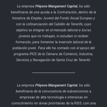
La empresa
Pléyone Mangament Capital
, ha sido
beneficiaria de una ayuda a la Contratación, dentro de la
Iniciativa de Empleo Juvenil del Fondo Social Europeo y
con la cofinanciación del Cabildo de Tenerife, cuyo
objetivo es integrar en el mercado laboral a los/as
jóvenes que no trabajan, ni estudian ni reciben
formación, para fomentar la inserción laboral de la
población joven. Para ello ha contado con el apoyo del
programa PICE de la Cámara de Comercio, Industria,
Servicios y Navegación de Santa Cruz de Tenerife.
La empresa
Pléyone Mangament Capital
, ha sido
beneficiaria de la convocatoria de
subvenciones a
empresas de alta tecnología e intensivas en
conocimiento en áreas prioritarias de la RIS3, con una