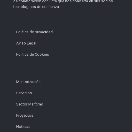
de colaboración conjunta que nos convierta en sus socios
tecnológicos de confianza.
Política de privacidad
Aviso Legal
Política de Cookies
Mentorización
Servicios
Sector Marítimo
Proyectos
Noticias