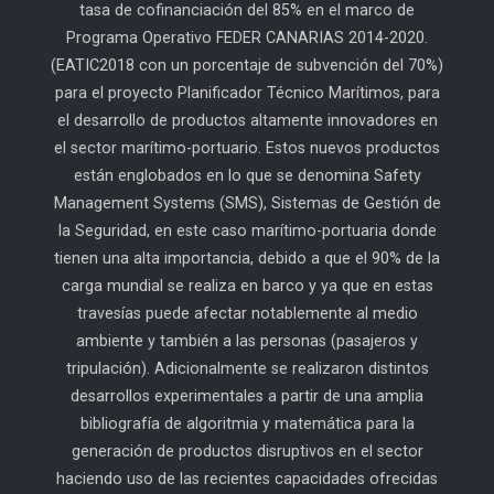
tasa de cofinanciación del 85% en el marco de
Programa Operativo FEDER CANARIAS 2014-2020.
(EATIC2018 con un porcentaje de subvención del 70%)
para el proyecto Planificador Técnico Marítimos, para
el desarrollo de productos altamente innovadores en
el sector marítimo-portuario. Estos nuevos productos
están englobados en lo que se denomina Safety
Management Systems (SMS), Sistemas de Gestión de
la Seguridad, en este caso marítimo-portuaria donde
tienen una alta importancia, debido a que el 90% de la
carga mundial se realiza en barco y ya que en estas
travesías puede afectar notablemente al medio
ambiente y también a las personas (pasajeros y
tripulación). Adicionalmente se realizaron distintos
desarrollos experimentales a partir de una amplia
bibliografía de algoritmia y matemática para la
generación de productos disruptivos en el sector
haciendo uso de las recientes capacidades ofrecidas