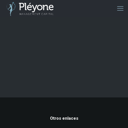
Otros enlaces