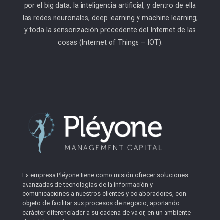
por el big data, la inteligencia artificial, y dentro de ella
las redes neuronales, deep learning y machine learning;
y toda la sensorización procedente del Internet de las
cosas (Internet of Things – IOT).
La empresa Pléyone tiene como misión ofrecer soluciones
avanzadas de tecnologías de la información y
comunicaciones a nuestros clientes y colaboradores, con
objeto de facilitar sus procesos de negocio, aportando
carácter diferenciador a su cadena de valor, en un ambiente