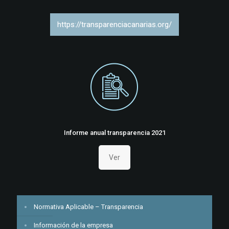
https://transparenciacanarias.org/
Informe anual transparencia 2021
Ver
Normativa Aplicable – Transparencia
Información de la empresa