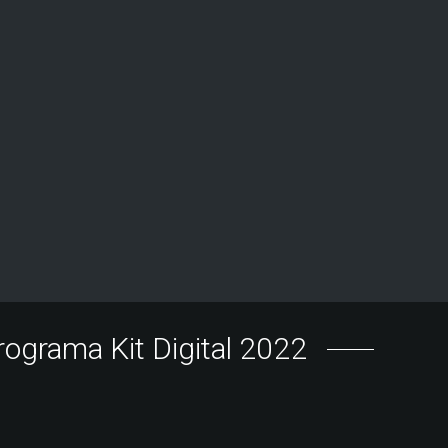
rograma Kit Digital 2022