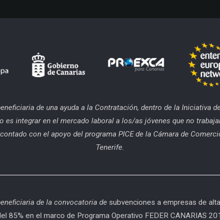
beneficiaria de una ayuda a la Contratación, dentro de la Iniciativa
o es integrar en el mercado laboral a los/as jóvenes que no trabaja
ha contado con el apoyo del programa PICE de la Cámara de Comercio
Tenerife.
beneficiaria de la convocatoria de
subvenciones a empresas de alta 
ción del 85% en el marco de Programa Operativo FEDER CANARIAS 