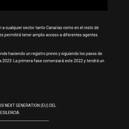
 cualquier sector tanto Canarias como en el resto de
es permitirá tener amplio acceso a diferentes agentes
nde haciendo un registro previo y siguiendo los pasos de
ta 2023. La primera fase comenzará este 2022 y tendrá un
S NEXT GENERATION (EU) DEL
ESILENCIA