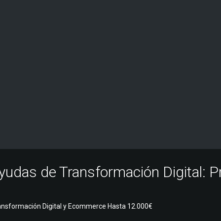
yudas de Transformación Digital: P
ansformación Digital y Ecommerce Hasta 12.000€