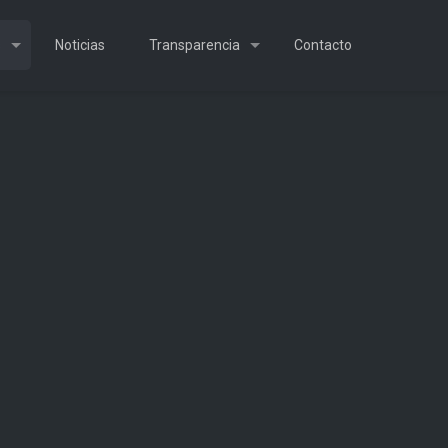
s
Noticias
Transparencia
Contacto