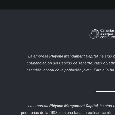
La empresa
Pléyone Mangament Capital
, ha sido 
cofinanciación del Cabildo de Tenerife, cuyo objetiv
inserción laboral de la población joven. Para ello 
La empresa
Pléyone Mangament Capital
, ha sido 
prioritarias de la RIS3, con una tasa de cofinancia