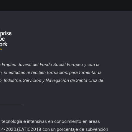
 de Empleo Juvenil del Fondo Social Europeo y con la
n, ni estudian ni reciben formación, para fomentar la
, Industria, Servicios y Navegación de Santa Cruz de
tecnología e intensivas en conocimiento en áreas
2014-2020.(EATIC2018 con un porcentaje de subvención