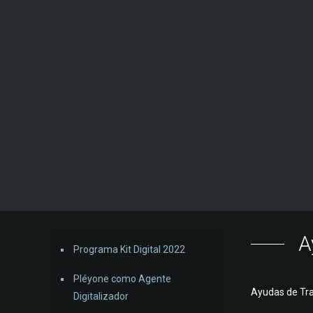
A
Programa Kit Digital 2022
Pléyone como Agente
Ayudas de Tr
Digitalizador