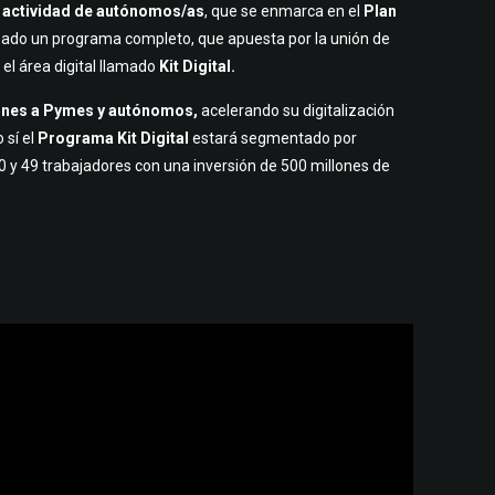
a
actividad de autónomos/as
, que se enmarca en el
Plan
reado un programa completo, que apuesta por la unión de
 el área digital llamado
Kit Digital.
ones a Pymes y autónomos,
acelerando su digitalización
 sí el
Programa Kit Digital
estará segmentado por
 y 49 trabajadores con una inversión de 500 millones de