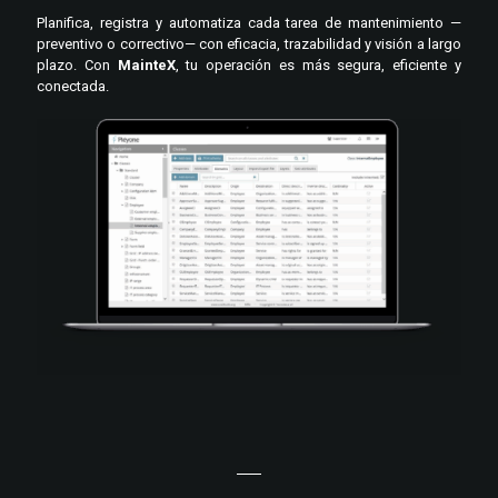
Planifica, registra y automatiza cada tarea de mantenimiento —
preventivo o correctivo— con eficacia, trazabilidad y visión a largo
plazo. Con
MainteX
, tu operación es más segura, eficiente y
conectada.