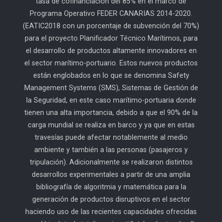
tasa de cofinanciación del 85% en el marco de
Programa Operativo FEDER CANARIAS 2014-2020.
(EATIC2018 con un porcentaje de subvención del 70%)
para el proyecto Planificador Técnico Marítimos, para
el desarrollo de productos altamente innovadores en
el sector marítimo-portuario. Estos nuevos productos
están englobados en lo que se denomina Safety
Management Systems (SMS), Sistemas de Gestión de
la Seguridad, en este caso marítimo-portuaria donde
tienen una alta importancia, debido a que el 90% de la
carga mundial se realiza en barco y ya que en estas
travesías puede afectar notablemente al medio
ambiente y también a las personas (pasajeros y
tripulación). Adicionalmente se realizaron distintos
desarrollos experimentales a partir de una amplia
bibliografía de algoritmia y matemática para la
generación de productos disruptivos en el sector
haciendo uso de las recientes capacidades ofrecidas