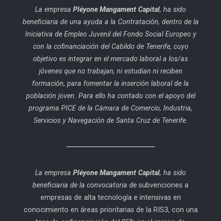
La empresa
Pléyone Mangament Capital
, ha sido
beneficiaria de una ayuda a la Contratación, dentro de la
Iniciativa de Empleo Juvenil del Fondo Social Europeo y
con la cofinanciación del Cabildo de Tenerife, cuyo
objetivo es integrar en el mercado laboral a los/as
jóvenes que no trabajan, ni estudian ni reciben
formación, para fomentar la inserción laboral de la
población joven. Para ello ha contado con el apoyo del
programa PICE de la Cámara de Comercio, Industria,
Servicios y Navegación de Santa Cruz de Tenerife.
La empresa
Pléyone Mangament Capital
, ha sido
beneficiaria de la convocatoria de
subvenciones a
empresas de alta tecnología e intensivas en
conocimiento en áreas prioritarias de la RIS3, con una