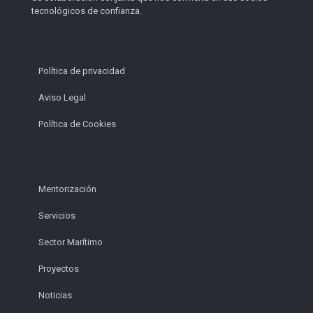
tecnológicos de confianza.
Política de privacidad
Aviso Legal
Política de Cookies
Mentorización
Servicios
Sector Marítimo
Proyectos
Noticias