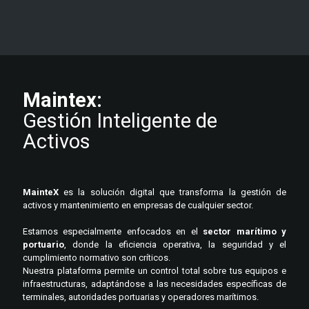
Maintex:
Gestión Inteligente de
Activos
MainteX
es la solución digital que transforma la gestión de
activos y mantenimiento en empresas de cualquier sector.
Estamos especialmente enfocados en el
sector marítimo y
portuario
, donde la eficiencia operativa, la seguridad y el
cumplimiento normativo son críticos.
Nuestra plataforma permite un control total sobre tus equipos e
infraestructuras, adaptándose a las necesidades específicas de
terminales, autoridades portuarias y operadores marítimos.