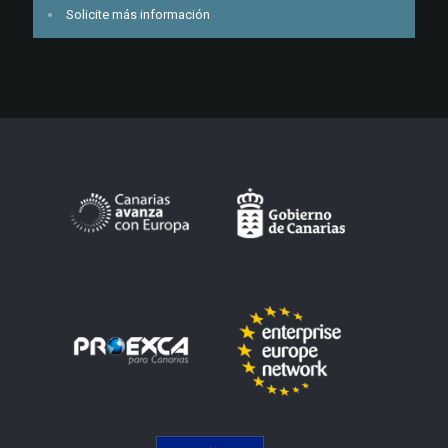
Solicite más información