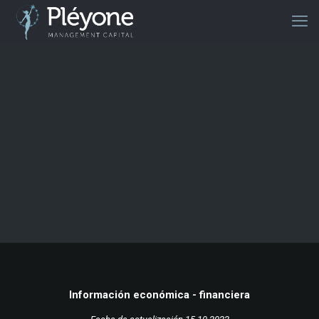
Información económica - financiera