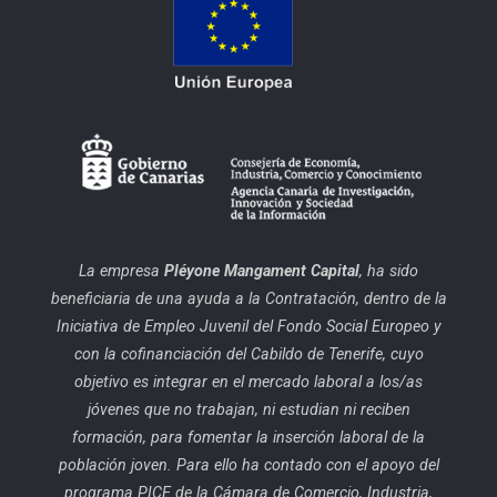
La empresa
Pléyone Mangament Capital
, ha sido
beneficiaria de una ayuda a la Contratación, dentro de la
Iniciativa de Empleo Juvenil del Fondo Social Europeo y
con la cofinanciación del Cabildo de Tenerife, cuyo
objetivo es integrar en el mercado laboral a los/as
jóvenes que no trabajan, ni estudian ni reciben
formación, para fomentar la inserción laboral de la
población joven. Para ello ha contado con el apoyo del
programa PICE de la Cámara de Comercio, Industria,