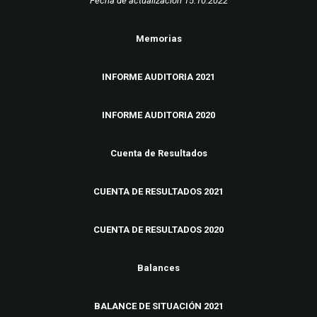
Fecha de actualización 15.10.2022
Memorias
INFORME AUDITORIA 2021
INFORME AUDITORIA 2020
Cuenta de Resultados
CUENTA DE RESULTADOS 2021
CUENTA DE RESULTADOS 2020
Balances
BALANCE DE SITUACIÓN 2021