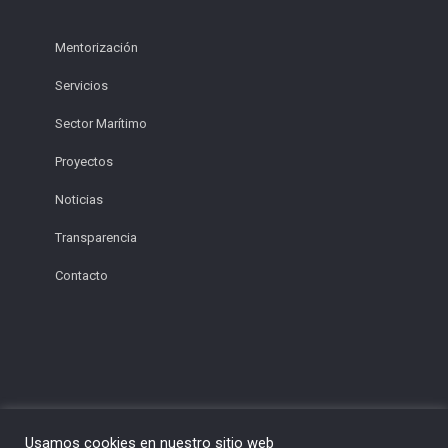
Mentorización
Servicios
Sector Marítimo
Proyectos
Noticias
Transparencia
Contacto
Usamos cookies en nuestro sitio web