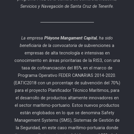
Servicios y Navegación de Santa Cruz de Tenerife.
La empresa
Pléyone Mangament Capital
, ha sido
beneficiaria de la convocatoria de
subvenciones a
empresas de alta tecnología e intensivas en
conocimiento en áreas prioritarias de la RIS3, con una
tasa de cofinanciación del 85% en el marco de
Programa Operativo FEDER CANARIAS 2014-2020.
(EATIC2018 con un porcentaje de subvención del 70%)
para el proyecto Planificador Técnico Marítimos, para
el desarrollo de productos altamente innovadores en
el sector marítimo-portuario. Estos nuevos productos
están englobados en lo que se denomina Safety
Management Systems (SMS), Sistemas de Gestión de
la Seguridad, en este caso marítimo-portuaria donde