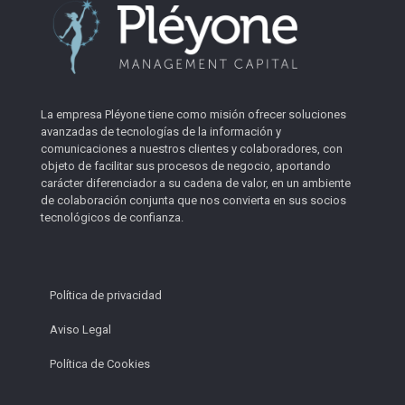
La empresa Pléyone tiene como misión ofrecer soluciones
avanzadas de tecnologías de la información y
comunicaciones a nuestros clientes y colaboradores, con
objeto de facilitar sus procesos de negocio, aportando
carácter diferenciador a su cadena de valor, en un ambiente
de colaboración conjunta que nos convierta en sus socios
tecnológicos de confianza.
Política de privacidad
Aviso Legal
Política de Cookies